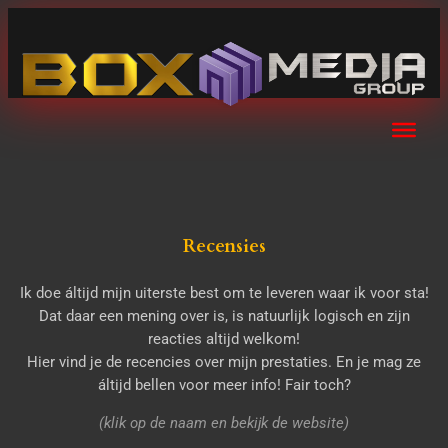
Recensies
Ik doe áltijd mijn uiterste best om te leveren waar ik voor sta!
Dat daar een mening over is, is natuurlijk logisch en zijn
reacties altijd welkom!
Hier vind je de recencies over mijn prestaties.
En je mag ze
áltijd bellen voor meer info!
Fair toch?
(klik op de naam en bekijk de website)