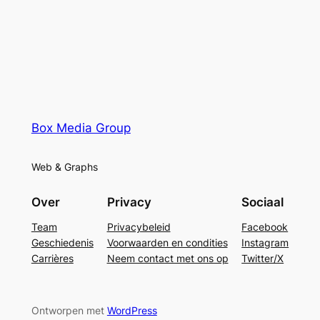
Box Media Group
Web & Graphs
Over
Privacy
Sociaal
Team
Privacybeleid
Facebook
Geschiedenis
Voorwaarden en condities
Instagram
Carrières
Neem contact met ons op
Twitter/X
Ontworpen met
WordPress