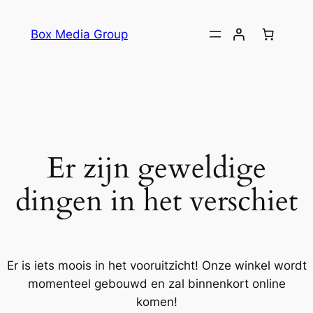
Box Media Group
Er zijn geweldige
dingen in het verschiet
Er is iets moois in het vooruitzicht! Onze winkel wordt
momenteel gebouwd en zal binnenkort online
komen!